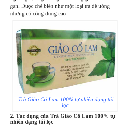
gan. Được chế biến như một loại trà dễ uống
nhưng có công dụng cao
Trà Giảo Cổ Lam 100% tự nhiên dạng túi
lọc
2. Tác dụng của Trà Giảo Cổ Lam 100% tự
nhiên dạng túi lọc