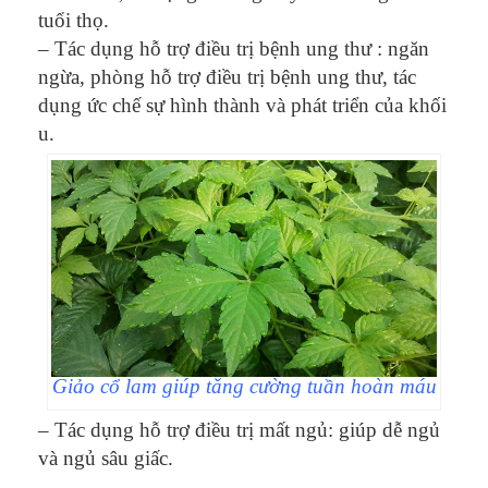
tuổi thọ.
– Tác dụng hỗ trợ điều trị bệnh ung thư : ngăn
ngừa, phòng hỗ trợ điều trị bệnh ung thư, tác
dụng ức chế sự hình thành và phát triển của khối
u.
Giảo cổ lam giúp tăng cường tuần hoàn máu
– Tác dụng hỗ trợ điều trị mất ngủ: giúp dễ ngủ
và ngủ sâu giấc.