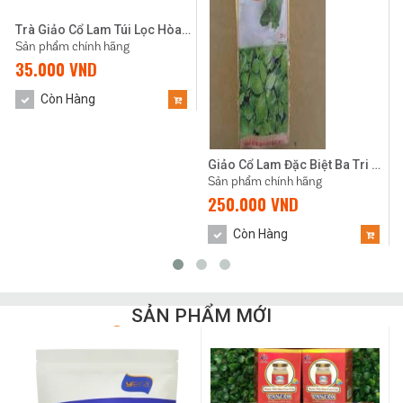
Trà Giảo Cổ Lam Túi Lọc Hòa Bình
Sản phẩm chính hãng
35.000 VND
Còn Hàng
Giảo Cổ Lam Đặc Biệt Ba Tri 500gr
Sản phẩm chính hãng
250.000 VND
Còn Hàng
SẢN PHẨM MỚI