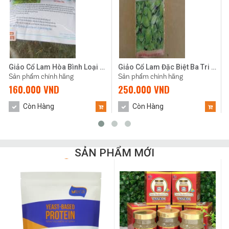
Giảo Cổ Lam Hòa Bình Loại 2 (500gr)
Giảo Cổ Lam Đặc Biệt Ba Tri 500gr
Sản phẩm chính hãng
Sản phẩm chính hãng
160.000 VND
250.000 VND
Còn Hàng
Còn Hàng
SẢN PHẨM MỚI