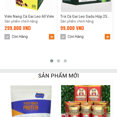
Viên Nang Cà Gai Leo 60 Viên
Trà Cà Gai Leo Sadu Hộp 250gr
Sản phẩm chính hãng
Sản phẩm chính hãng
299.000 VND
99.000 VND
Còn Hàng
Còn Hàng
SẢN PHẨM MỚI