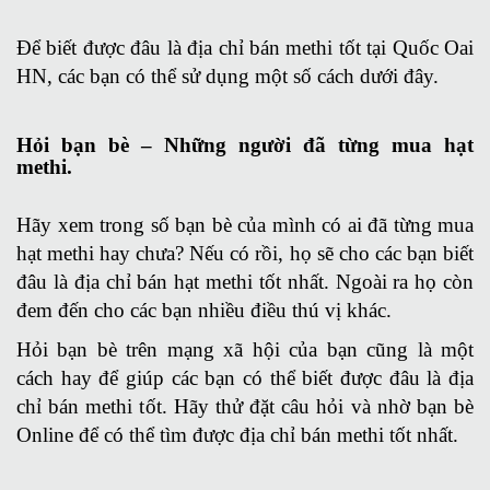
Để biết được đâu là địa chỉ bán methi tốt tại Quốc Oai
HN, các bạn có thể sử dụng một số cách dưới đây.
Hỏi bạn bè – Những người đã từng mua hạt
methi.
Hãy xem trong số bạn bè của mình có ai đã từng mua
hạt methi hay chưa? Nếu có rồi, họ sẽ cho các bạn biết
đâu là địa chỉ bán hạt methi tốt nhất. Ngoài ra họ còn
đem đến cho các bạn nhiều điều thú vị khác.
Hỏi bạn bè trên mạng xã hội của bạn cũng là một
cách hay để giúp các bạn có thể biết được đâu là địa
chỉ bán methi tốt. Hãy thử đặt câu hỏi và nhờ bạn bè
Online để có thể tìm được địa chỉ bán methi tốt nhất.