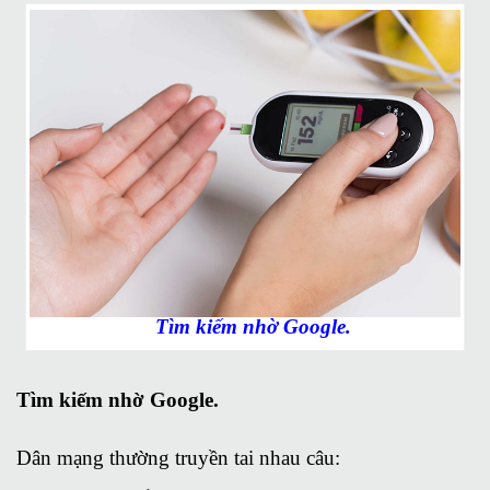
Tìm kiếm nhờ Google.
Tìm kiếm nhờ Google.
Dân mạng thường truyền tai nhau câu: