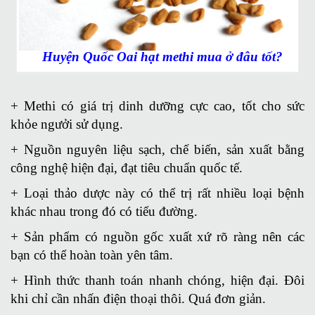
Huyện Quốc Oai hạt methi mua ở đâu tốt?
+ Methi có giá trị dinh dưỡng cực cao, tốt cho sức
khỏe ngưởi sử dụng.
+ Nguồn nguyên liệu sạch, chế biến, sản xuất bằng
công nghệ hiện đại, đạt tiêu chuẩn quốc tế.
+ Loại thảo dược này có thể trị rất nhiều loại bệnh
khác nhau trong đó có tiểu đường.
+ Sản phẩm có nguồn gốc xuất xứ rõ ràng nên các
bạn có thể hoàn toàn yên tâm.
+ Hình thức thanh toán nhanh chóng, hiện đại. Đôi
khi chỉ cần nhấn điện thoại thôi. Quá đơn giản.