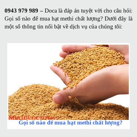
0943 979 989 –
Doca là đáp án tuyệt vời cho câu hỏi:
Gọi số nào để mua hạt methi chất lượng? Dưới đây là
một số thông tin nổi bật về dịch vụ của chúng tôi:
Gọi số nào để mua hạt methi chất lượng?