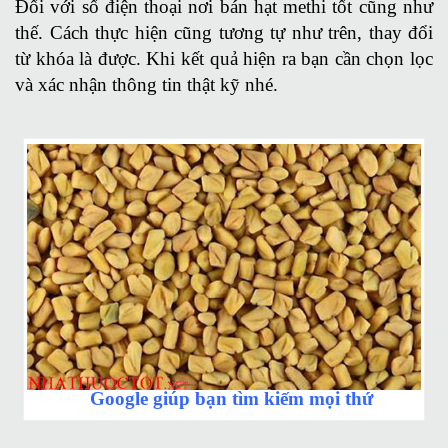
Đối với số điện thoại nơi bán hạt methi tốt cũng như
thế. Cách thực hiện cũng tương tự như trên, thay đổi
từ khóa là được. Khi kết quả hiện ra bạn cần chọn lọc
và xác nhận thông tin thật kỹ nhé.
Google giúp bạn tìm kiếm mọi thứ