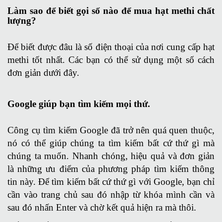
Làm sao để biết gọi số nào để mua hạt methi chất
lượng?
Để biết được đâu là số điện thoại của nơi cung cấp hạt
methi tốt nhất. Các bạn có thể sử dụng một số cách
đơn giản dưới đây.
Google giúp bạn tìm kiếm mọi thứ.
Công cụ tìm kiếm Google đã trở nên quá quen thuộc,
nó có thể giúp chúng ta tìm kiếm bất cứ thứ gì mà
chúng ta muốn. Nhanh chóng, hiệu quả và đơn giản
là những ưu điểm của phương pháp tìm kiếm thông
tin này. Để tìm kiếm bất cứ thứ gì với Google, bạn chỉ
cần vào trang chủ sau đó nhập từ khóa mình cần và
sau đó nhấn Enter và chờ kết quả hiện ra mà thôi.