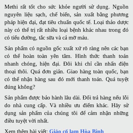
Methi rất tốt cho sức khỏe người sử dụng. Nguồn
nguyên liệu sạch, chế biến, sản xuất bằng phương
pháp hiện đại, đạt tiêu chuẩn quốc tế. Loại thảo dược
này có thể trị rất nhiều loại bệnh khác nhau trong đó
có tiểu đường, tắc sữa và cả mỡ máu.
Sản phẩm có nguồn gốc xuất xứ rõ ràng nên các bạn
có thể hoàn toàn yên tâm. Hình thức thanh toán
nhanh chóng, hiện đại. Đôi khi chỉ cần nhấn điện
thoại thôi. Quá đơn giản. Giao hàng toàn quốc, bạn
có thể nhận hàng sau đó mới thanh toán. Quá tuyệt
đúng không?
Sản phẩm được bảo hành lâu dài. Đổi trả hàng nếu lỗi
do nhà cung cấp. Và nhiều ưu điểm khác. Hãy sử
dụng sản phẩm của chúng tôi để cảm nhận những
điều tuyệt vời nhất.
Xem thêm bài viết:
Giảo cổ lam Hòa Bình