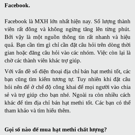
Facebook.
Facebook là MXH lớn nhất hiện nay. Số lượng thành
viên rất đông và không ngừng tăng lên từng phút.
Bởi vậy là một nguồn thông tin rất nhanh và hiệu
quả. Bạn cần tìm gì chỉ cần đặt câu hỏi trên dòng thời
gian hoặc đăng câu hỏi vào các nhóm. Việc còn lại là
chờ các thành viên khác trợ giúp.
Với vấn đề số điện thoại địa chỉ bán hạt methi tốt, các
bạn cũng tìm kiếm tương tự. Tuy nhiên khi đặt câu
hỏi nên để ở chế độ công khai để mọi người vào chia
sẻ và trợ giúp cho bạn nhé. Ngoài ra còn nhiều cách
khác để tìm địa chỉ bán hạt methi tốt. Các bạn có thể
tham khảo và tìm hiểu thêm.
Gọi số nào để mua hạt methi chất lượng?