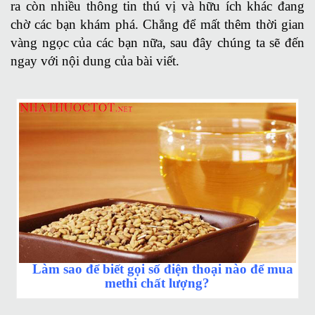
ra còn nhiều thông tin thú vị và hữu ích khác đang
chờ các bạn khám phá. Chẳng để mất thêm thời gian
vàng ngọc của các bạn nữa, sau đây chúng ta sẽ đến
ngay với nội dung của bài viết.
Làm sao để biết gọi số điện thoại nào để mua
methi chất lượng?