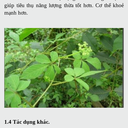
giúp tiêu thụ năng lượng thừa tốt hơn. Cơ thể khoẻ
mạnh hơn.
1.4 Tác dụng khác.