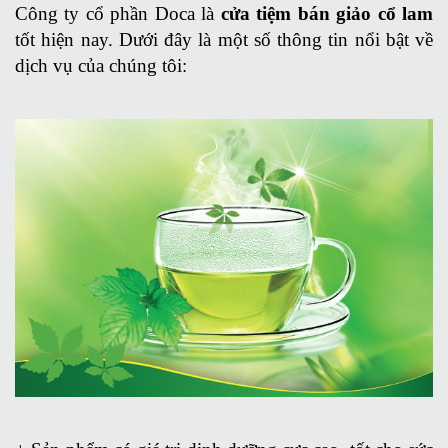
Công ty cổ phần Doca là
cửa tiệm bán giảo cổ lam
tốt hiện nay. Dưới đây là một số thông tin nổi bật về
dịch vụ của chúng tôi: