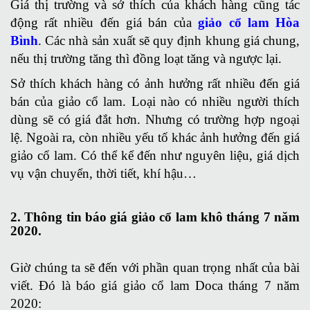
Giá thị trường và sở thích của khách hàng cũng tác
động rất nhiều đến giá bán của
giảo cổ lam Hòa
Bình
. Các nhà sản xuất sẽ quy định khung giá chung,
nếu thị trường tăng thì đồng loạt tăng và ngược lại.
Sở thích khách hàng có ảnh hưởng rất nhiều đến giá
bán của giảo cổ lam. Loại nào có nhiều người thích
dùng sẽ có giá đắt hơn. Nhưng có trường hợp ngoại
lệ. Ngoài ra, còn nhiều yếu tố khác ảnh hưởng đến giá
giảo cổ lam. Có thể kể đến như nguyên liệu, giá dịch
vụ vận chuyển, thời tiết, khí hậu…
2. Thông tin báo giá giảo cổ lam khô tháng 7 năm
2020.
Giờ chúng ta sẽ đến với phần quan trọng nhất của bài
viết. Đó là báo giá giảo cổ lam Doca tháng 7 năm
2020: