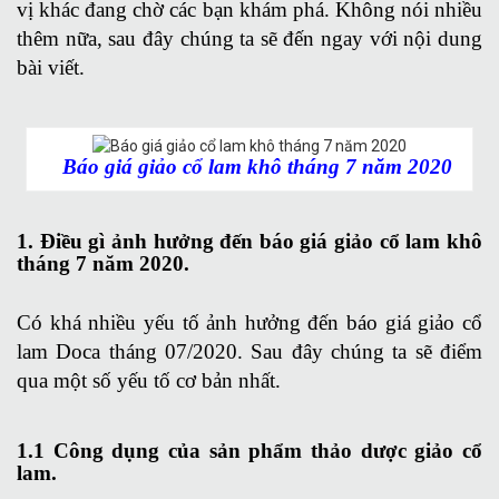
vị khác đang chờ các bạn khám phá. Không nói nhiều
thêm nữa, sau đây chúng ta sẽ đến ngay với nội dung
bài viết.
Báo giá giảo cổ lam khô tháng 7 năm 2020
1. Điều gì ảnh hưởng đến báo giá giảo cổ lam khô
tháng 7 năm 2020.
Có khá nhiều yếu tố ảnh hưởng đến báo giá giảo cổ
lam Doca tháng 07/2020. Sau đây chúng ta sẽ điểm
qua một số yếu tố cơ bản nhất.
1.1 Công dụng của sản phẩm thảo dược giảo cổ
lam.