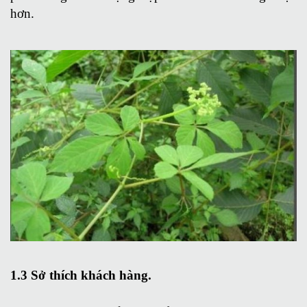
hơn.
1.3 Sở thích khách hàng.