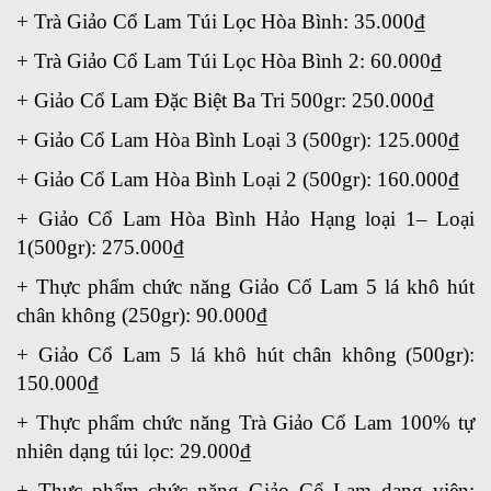
+ Trà Giảo Cổ Lam Túi Lọc Hòa Bình: 35.000₫
+ Trà Giảo Cổ Lam Túi Lọc Hòa Bình 2: 60.000₫
+ Giảo Cổ Lam Đặc Biệt Ba Tri 500gr: 250.000₫
+ Giảo Cổ Lam Hòa Bình Loại 3 (500gr): 125.000₫
+ Giảo Cổ Lam Hòa Bình Loại 2 (500gr): 160.000₫
+ Giảo Cổ Lam Hòa Bình Hảo Hạng loại 1– Loại
1(500gr): 275.000₫
+ Thực phẩm chức năng Giảo Cổ Lam 5 lá khô hút
chân không (250gr): 90.000₫
+ Giảo Cổ Lam 5 lá khô hút chân không (500gr):
150.000₫
+ Thực phẩm chức năng Trà Giảo Cổ Lam 100% tự
nhiên dạng túi lọc: 29.000₫
+ Thực phẩm chức năng Giảo Cổ Lam dạng viên: