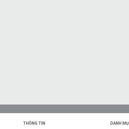
THÔNG TIN
DANH MỤ