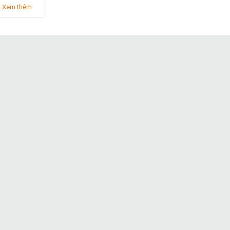
Xem thêm