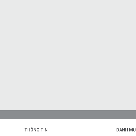
THÔNG TIN
DANH MỤ