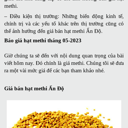
methi.
– Điều kiện thị trường: Những biến động kinh tế,
chính trị và các yếu tố khác trên thị trường cũng có
thể ảnh hưởng đến giá bán hạt methi Ấn Độ.
Báo giá hạt methi tháng 05-2023
Giờ chúng ta sẽ đến với nội dung quan trọng của bài
viết hôm nay. Đó chính là giá methi. Chúng tôi sẽ đưa
ra một vài mức giá để các bạn tham khảo nhé.
Giá bán hạt methi Ấn Độ