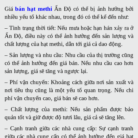
Giá
bán hạt methi
Ấn Độ có thể bị ảnh hưởng bởi
nhiều yếu tố khác nhau, trong đó có thể kể đến như:
– Tình trạng thời tiết: Nếu mưa hoặc hạn hán xảy ra ở
Ấn Độ, điều này có thể ảnh hưởng đến sản lượng và
chất lượng của hạt methi, dẫn tới giá cả dao động.
– Sản lượng và nhu cầu: Nhu cầu của thị trường cũng
có thể ảnh hưởng đến giá bán. Nếu nhu cầu cao hơn
sản lượng, giá sẽ tăng và ngược lại.
– Phí vận chuyển: Khoảng cách giữa nơi sản xuất và
nơi tiêu thụ cũng là một yếu tố quan trọng. Nếu chi
phí vận chuyển cao, giá bán sẽ cao hơn.
– Chất lượng của methi: Nếu sản phẩm được bảo
quản tốt và giữ được độ tươi lâu, giá cả sẽ tăng lên.
– Cạnh tranh giữa các nhà cung cấp: Sự cạnh tranh
giữa các nhà cung cấp có thể ảnh hưởng đến giá hạt