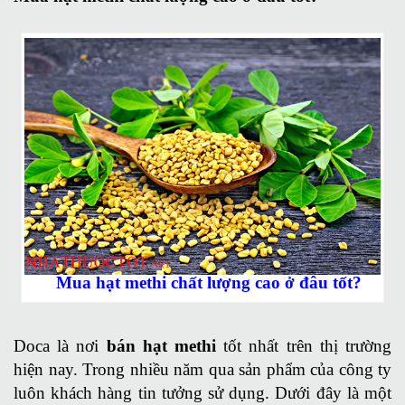
Mua hạt methi chất lượng cao ở đâu tốt?
Doca là nơi
bán hạt methi
tốt nhất trên thị trường
hiện nay. Trong nhiều năm qua sản phẩm của công ty
luôn khách hàng tin tưởng sử dụng. Dưới đây là một