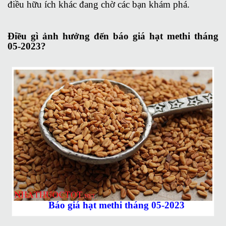
điều hữu ích khác đang chờ các bạn khám phá.
Điều gì ảnh hưởng đến báo giá hạt methi tháng
05-2023?
Báo giá hạt methi tháng 05-2023